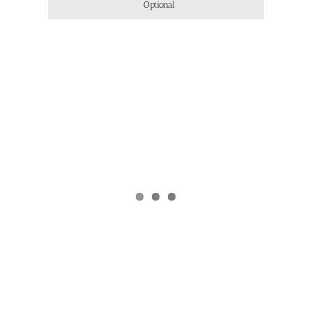
Optional