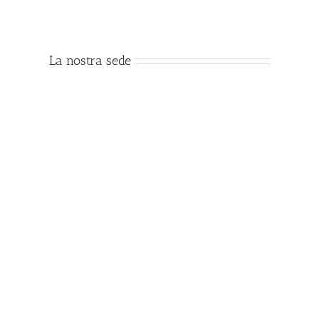
La nostra sede