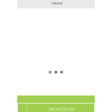
Optional
RICHIEDI UN