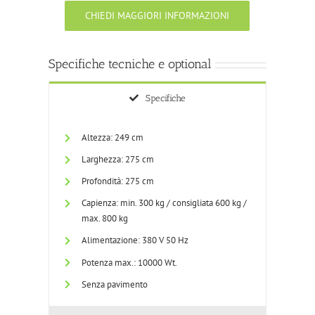
CHIEDI MAGGIORI INFORMAZIONI
Specifiche tecniche e optional
Specifiche
Altezza: 249 cm
Larghezza: 275 cm
Profondità: 275 cm
Capienza: min. 300 kg / consigliata 600 kg /
max. 800 kg
Alimentazione: 380 V 50 Hz
Potenza max.: 10000 Wt.
Senza pavimento